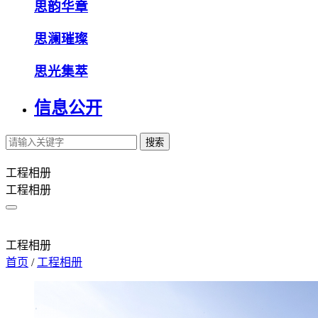
思韵华章
思澜璀璨
思光集萃
信息公开
搜索
工程相册
工程相册
工程相册
首页
/
工程相册