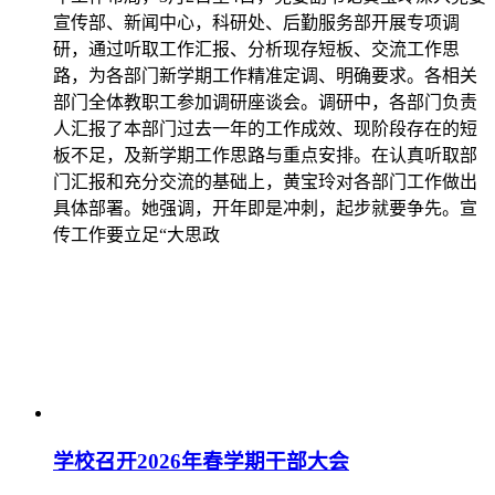
宣传部、新闻中心，科研处、后勤服务部开展专项调
研，通过听取工作汇报、分析现存短板、交流工作思
路，为各部门新学期工作精准定调、明确要求。各相关
部门全体教职工参加调研座谈会。调研中，各部门负责
人汇报了本部门过去一年的工作成效、现阶段存在的短
板不足，及新学期工作思路与重点安排。在认真听取部
门汇报和充分交流的基础上，黄宝玲对各部门工作做出
具体部署。她强调，开年即是冲刺，起步就要争先。宣
传工作要立足“大思政
学校召开2026年春学期干部大会