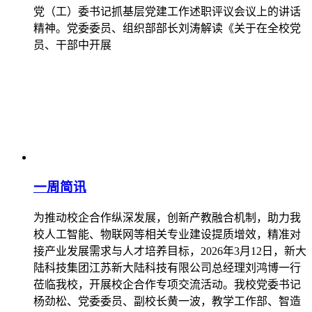
党（工）委书记抓基层党建工作述职评议会议上的讲话
精神。党委委员、组织部部长刘涛解读《关于在全校党
员、干部中开展
一周简讯
为推动校企合作纵深发展，创新产教融合机制，助力我
校人工智能、物联网等相关专业建设提质增效，精准对
接产业发展需求与人才培养目标，2026年3月12日，新大
陆科技集团江苏新大陆科技有限公司总经理刘鸿博一行
莅临我校，开展校企合作专项交流活动。我校党委书记
杨劲松、党委委员、副校长黄一波，教学工作部、智造