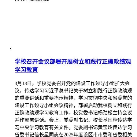
学校召开会议部署开展树立和践行正确政绩观
学习教育
3月13日，学校党委召开党的建设工作领导小组扩大会
议，传达学习习近平总书记关于树立和践行正确政绩观
的重要讲话和重要指示精神，学习贯彻中央和省委党的
建设工作领导小组会议精神，部署启动我校树立和践行
正确政绩观学习教育工作。校党委书记杨劲松主持会议
并作部署讲话。会上，党委副书记、校长基国林传达学
习中央学习教育有关文件。党委副书记黄宝玲传达学习
省委书记信长星同志在2025年度设区市市委和省委相关