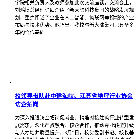
学院相关负责人及教师参加此次交流座谈。交流会上，
刘鸿博总经理详细介绍了新大陆科技集团的战略发展规
划，重点阐述了企业在人工智能、物联网等领域的产业
布局与技术优势。他指出，我校与新大陆集团已具备多
年的合作基础
校领导带队赴中建海峡、江苏省地坪行业协会
访企拓岗
为深入推进访企拓岗促就业，精准对接建筑行业转型发
展需求，深化产教融合、校企合作，推动专业转型升级
与人才培养质量提升。3月5日，校党委副书记、校长基