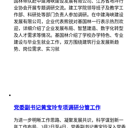
国林带队赴中建海峡建设发展有限公司、江苏省地坪行
业协会开展专题调研交流。建工学院领导班子及教学工
作部、科研处等部门负责人参加调研。在中建海峡建设
发展有限公司，企业代表熊锐对基国林一行表示热烈欢
迎，详细介绍了企业发展布局、智慧建造、数字化转型
及人才需求等情况。基国林介绍了学校办学特色、专业
建设与毕业生就业工作，双方围绕建筑行业发展新趋
势、岗位需求、实习就
党委副书记黄宝玲专项调研分管工作
为进一步明晰工作思路、凝聚发展共识，科学谋划新一
年工作布局，3月2日至4日，党委副书记黄宝玲深入党委