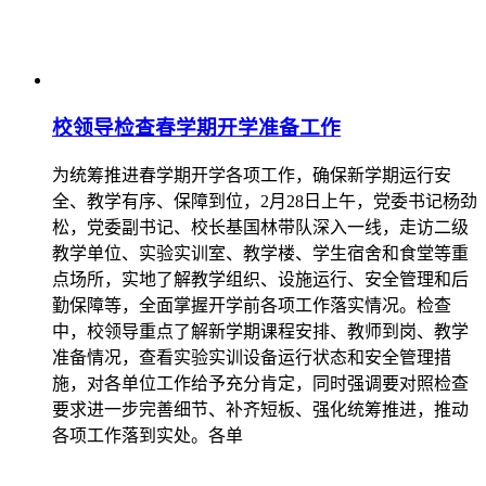
校领导检查春学期开学准备工作
为统筹推进春学期开学各项工作，确保新学期运行安
全、教学有序、保障到位，2月28日上午，党委书记杨劲
松，党委副书记、校长基国林带队深入一线，走访二级
教学单位、实验实训室、教学楼、学生宿舍和食堂等重
点场所，实地了解教学组织、设施运行、安全管理和后
勤保障等，全面掌握开学前各项工作落实情况。检查
中，校领导重点了解新学期课程安排、教师到岗、教学
准备情况，查看实验实训设备运行状态和安全管理措
施，对各单位工作给予充分肯定，同时强调要对照检查
要求进一步完善细节、补齐短板、强化统筹推进，推动
各项工作落到实处。各单