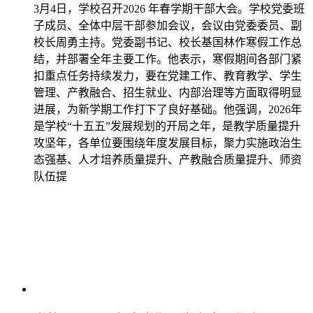
3月4日，学校召开2026 年春学期干部大会。学校党委班
子成员、全体中层干部参加会议，会议由党委委员、副
校长周勇主持。党委副书记、校长基国林作寒假工作总
结，并部署全年主要工作。他表示，寒假期间各部门紧
扣重点任务持续发力，要在党建工作、教育教学、学生
管理、产教融合、招生就业、内部治理等方面取得明显
进展，为新学期工作打下了良好基础。他强调，2026年
是学校“十五五”发展规划的开局之年，是教学质量提升
攻坚年，各单位要围绕年度发展目标，聚力实施政治生
态强基、人才培养质量提升、产教融合质量提升、师资
队伍提