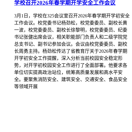
学校召开2026年春学期开学安全工作会议
3月1日，学校在325会议室召开2026年春学期开学初安全
工作会议。校党委书记杨劲松，校党委委员、副校长黄
一波，校党委委员、副校长徐黎明，校党委委员、纪委
书记张健出席会议，相关职能部门负责人和二级学院党
总支书记、副书记参加会议。会议由校党委委员、副校
长周勇主持。杨劲松传达了省教育厅关于2026年春学期
开学初安全工作提醒，深入分析当前校园安全稳定形
势，对开学初校园安全工作进行了全面部署。他要求各
单位切实提高政治站位，统筹高质量发展和高水平安
全。要聚焦消防安全、建筑安全、交通安全、食品安全
等领域开展