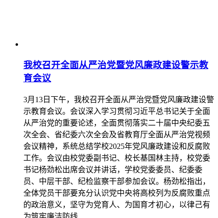
我校召开全面从严治党暨党风廉政建设警示教
育会议
3月13日下午，我校召开全面从严治党暨党风廉政建设警
示教育会议。会议深入学习贯彻习近平总书记关于全面
从严治党的重要论述，全面贯彻落实二十届中央纪委五
次全会、省纪委六次全会及省教育厅全面从严治党视频
会议精神，系统总结学校2025年党风廉政建设和反腐败
工作。会议由校党委副书记、校长基国林主持，校党委
书记杨劲松出席会议并讲话，学校党委委员、纪委委
员、中层干部、纪检监察干部参加会议。杨劲松指出，
全体党员干部要充分认识党中央将高校列为反腐败重点
的政治意义，坚守为党育人、为国育才初心，以律己有
为筑牢廉洁防线