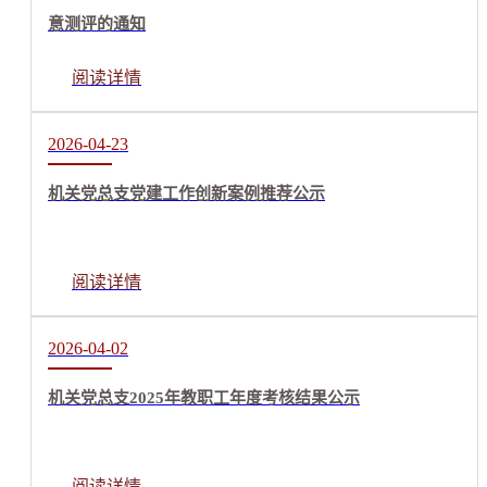
意测评的通知
阅读详情
2026-04-23
机关党总支党建工作创新案例推荐公示
阅读详情
2026-04-02
机关党总支2025年教职工年度考核结果公示
阅读详情