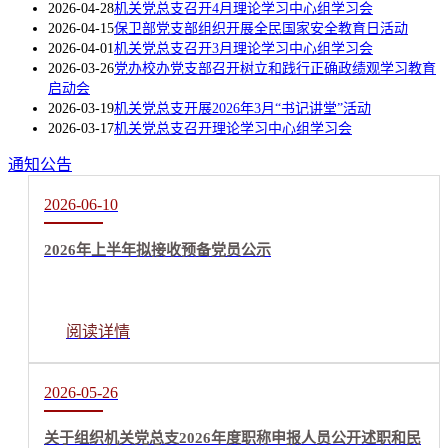
2026-04-28
机关党总支召开4月理论学习中心组学习会
2026-04-15
保卫部党支部组织开展全民国家安全教育日活动
2026-04-01
机关党总支召开3月理论学习中心组学习会
2026-03-26
党办校办党支部召开树立和践行正确政绩观学习教育
启动会
2026-03-19
机关党总支开展2026年3月“书记讲堂”活动
2026-03-17
机关党总支召开理论学习中心组学习会
通知公告
2026-06-10
2026年上半年拟接收预备党员公示
阅读详情
2026-05-26
关于组织机关党总支2026年度职称申报人员公开述职和民